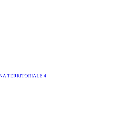
NA TERRITORIALE 4