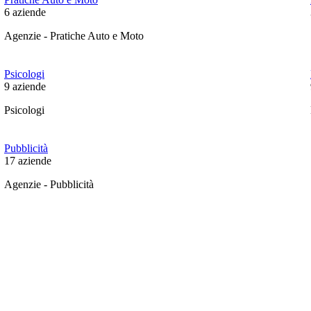
6
aziende
Agenzie - Pratiche Auto e Moto
Psicologi
9
aziende
Psicologi
Pubblicità
17
aziende
Agenzie - Pubblicità