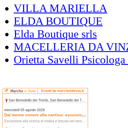
VILLA MARIELLA
ELDA BOUTIQUE
Elda Boutique srls
MACELLERIA DA VIN
Orietta Savelli Psicologa