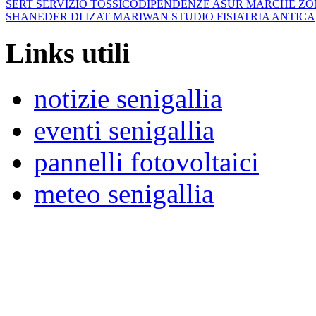
SERT SERVIZIO TOSSICODIPENDENZE ASUR MARCHE ZO
SHANEDER DI IZAT MARIWAN STUDIO FISIATRIA ANTICA
Links utili
notizie senigallia
eventi senigallia
pannelli fotovoltaici
meteo senigallia