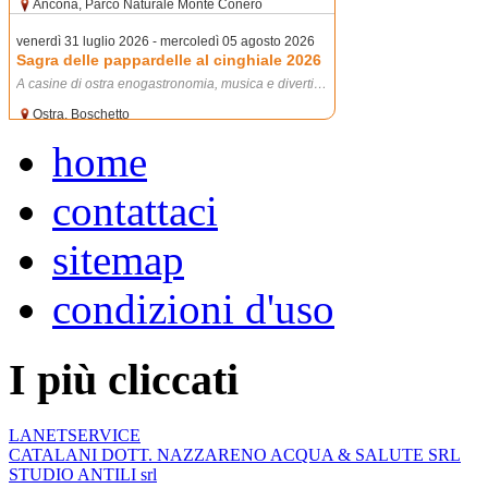
home
contattaci
sitemap
condizioni d'uso
I più cliccati
LANETSERVICE
CATALANI DOTT. NAZZARENO ACQUA & SALUTE SRL
STUDIO ANTILI srl