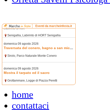
home
contattaci