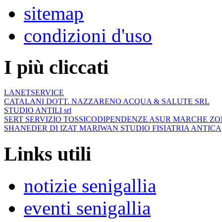
sitemap
condizioni d'uso
I più cliccati
LANETSERVICE
CATALANI DOTT. NAZZARENO ACQUA & SALUTE SRL
STUDIO ANTILI srl
SERT SERVIZIO TOSSICODIPENDENZE ASUR MARCHE ZO
SHANEDER DI IZAT MARIWAN STUDIO FISIATRIA ANTICA
Links utili
notizie senigallia
eventi senigallia