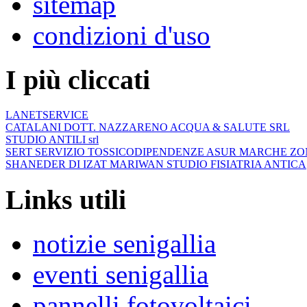
sitemap
condizioni d'uso
I più cliccati
LANETSERVICE
CATALANI DOTT. NAZZARENO ACQUA & SALUTE SRL
STUDIO ANTILI srl
SERT SERVIZIO TOSSICODIPENDENZE ASUR MARCHE ZO
SHANEDER DI IZAT MARIWAN STUDIO FISIATRIA ANTICA
Links utili
notizie senigallia
eventi senigallia
pannelli fotovoltaici