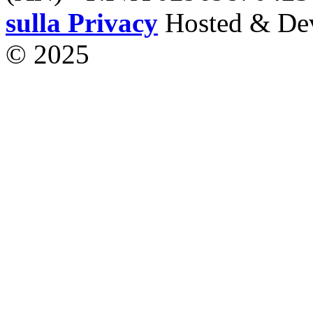
sulla Privacy
Hosted & De
© 2025