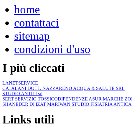
home
contattaci
sitemap
condizioni d'uso
I più cliccati
LANETSERVICE
CATALANI DOTT. NAZZARENO ACQUA & SALUTE SRL
STUDIO ANTILI srl
SERT SERVIZIO TOSSICODIPENDENZE ASUR MARCHE ZO
SHANEDER DI IZAT MARIWAN STUDIO FISIATRIA ANTICA
Links utili