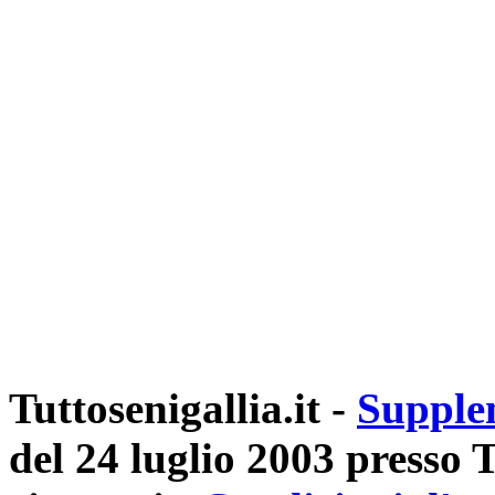
Tuttosenigallia.it -
Supple
del 24 luglio 2003 presso Tr