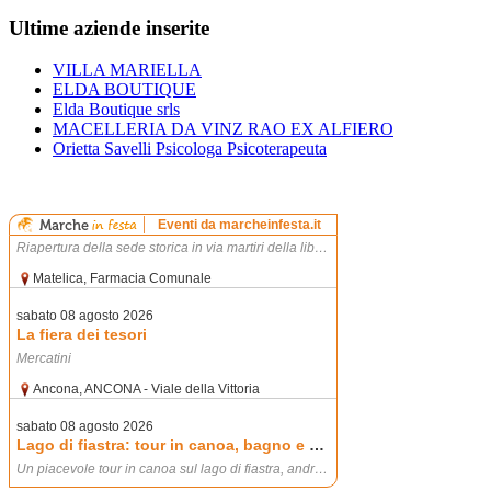
Ultime aziende inserite
VILLA MARIELLA
ELDA BOUTIQUE
Elda Boutique srls
MACELLERIA DA VINZ RAO EX ALFIERO
Orietta Savelli Psicologa Psicoterapeuta