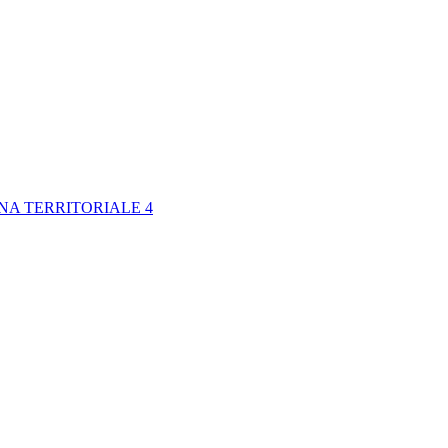
NA TERRITORIALE 4