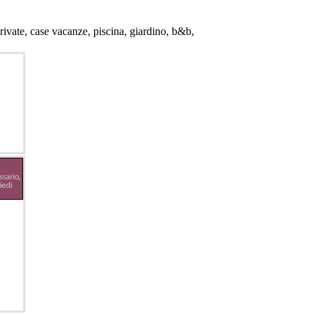
 private, case vacanze, piscina, giardino, b&b,