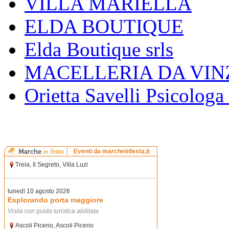
VILLA MARIELLA
ELDA BOUTIQUE
Elda Boutique srls
MACELLERIA DA VIN
Orietta Savelli Psicologa