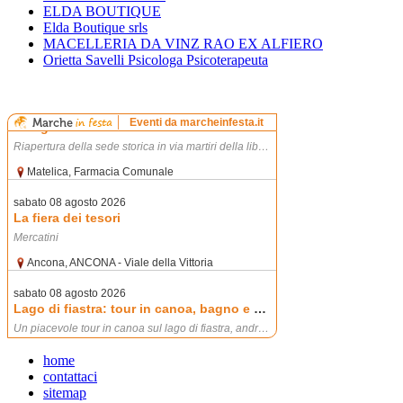
ELDA BOUTIQUE
Elda Boutique srls
MACELLERIA DA VINZ RAO EX ALFIERO
Orietta Savelli Psicologa Psicoterapeuta
home
contattaci
sitemap