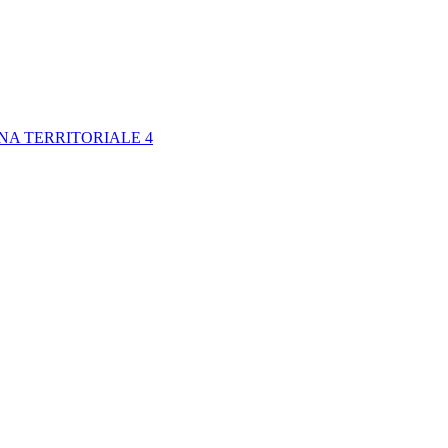
NA TERRITORIALE 4