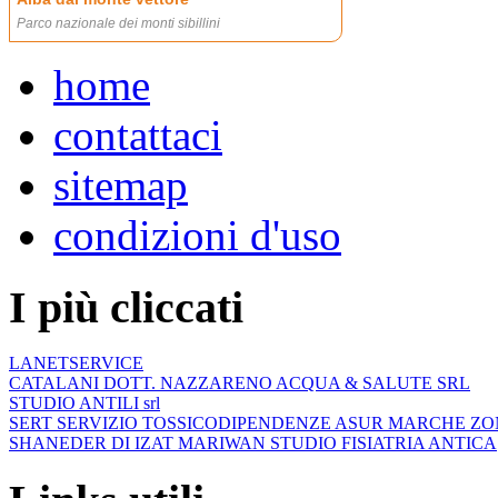
home
contattaci
sitemap
condizioni d'uso
I più cliccati
LANETSERVICE
CATALANI DOTT. NAZZARENO ACQUA & SALUTE SRL
STUDIO ANTILI srl
SERT SERVIZIO TOSSICODIPENDENZE ASUR MARCHE ZO
SHANEDER DI IZAT MARIWAN STUDIO FISIATRIA ANTICA