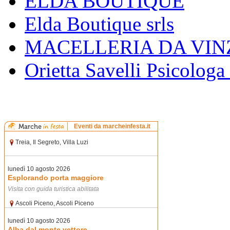
ELDA BOUTIQUE
Elda Boutique srls
MACELLERIA DA VIN
Orietta Savelli Psicologa