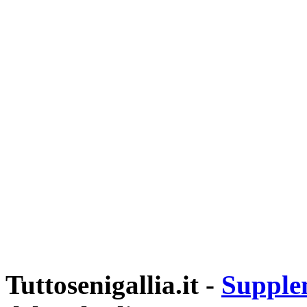
Tuttosenigallia.it -
Supple