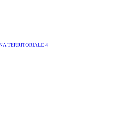
NA TERRITORIALE 4