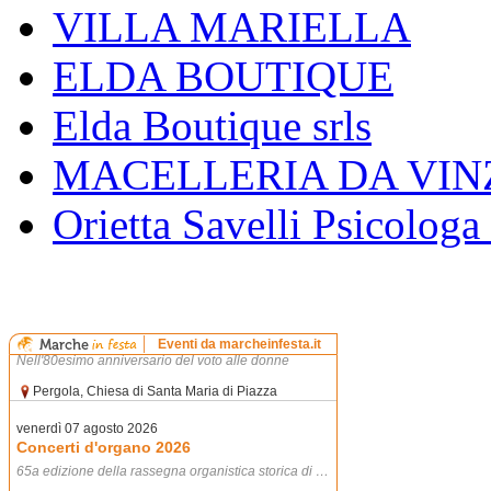
VILLA MARIELLA
ELDA BOUTIQUE
Elda Boutique srls
MACELLERIA DA VIN
Orietta Savelli Psicologa