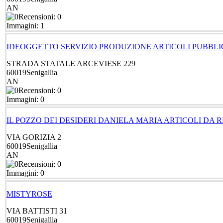
AN
Recensioni: 0
Immagini: 1
IDEOGGETTO SERVIZIO PRODUZIONE ARTICOLI PUBBLI
STRADA STATALE ARCEVIESE 229
60019
Senigallia
AN
Recensioni: 0
Immagini: 0
IL POZZO DEI DESIDERI DANIELA MARIA ARTICOLI DA 
VIA GORIZIA 2
60019
Senigallia
AN
Recensioni: 0
Immagini: 0
MISTYROSE
VIA BATTISTI 31
60019
Senigallia