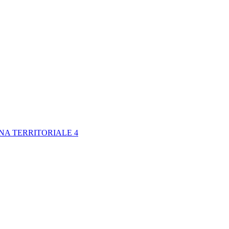
NA TERRITORIALE 4