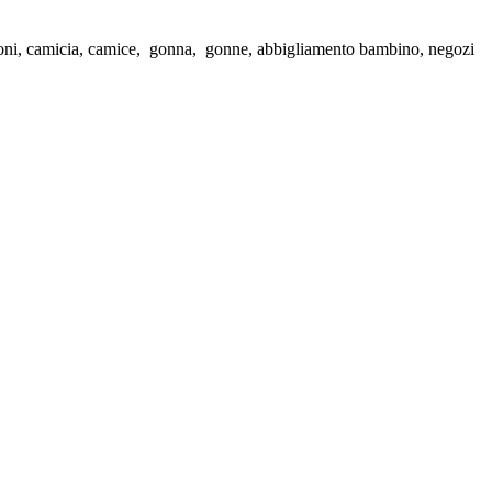
toloni, camicia, camice, gonna, gonne, abbigliamento bambino, negozi