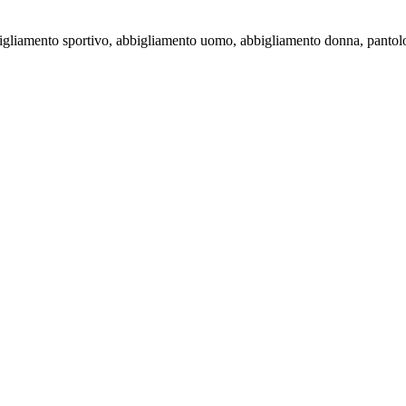
, abbigliamento sportivo, abbigliamento uomo, abbigliamento donna, pan