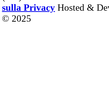
sulla Privacy
Hosted & De
© 2025