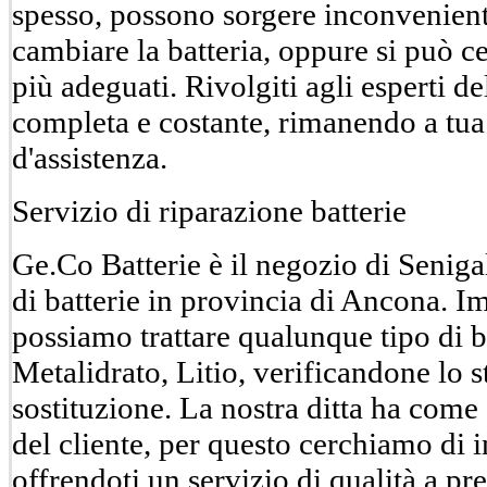
spesso, possono sorgere inconvenienti
cambiare la batteria, oppure si può ce
più adeguati. Rivolgiti agli esperti de
completa e costante, rimanendo a tua 
d'assistenza.
Servizio di riparazione batterie
Ge.Co Batterie è il negozio di Seniga
di batterie in provincia di Ancona. 
possiamo trattare qualunque tipo di 
Metalidrato, Litio, verificandone lo 
sostituzione. La nostra ditta ha come
del cliente, per questo cerchiamo di i
offrendoti un servizio di qualità a pr