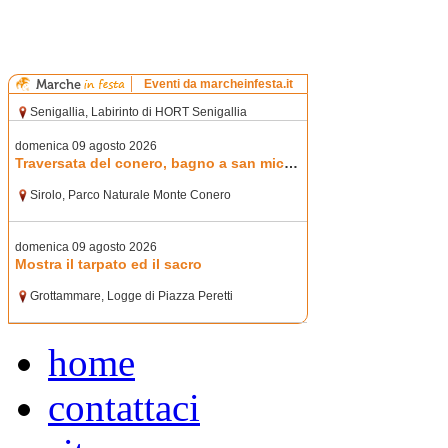
home
contattaci