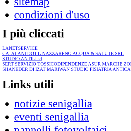
sitemap
condizioni d'uso
I più cliccati
LANETSERVICE
CATALANI DOTT. NAZZARENO ACQUA & SALUTE SRL
STUDIO ANTILI srl
SERT SERVIZIO TOSSICODIPENDENZE ASUR MARCHE ZO
SHANEDER DI IZAT MARIWAN STUDIO FISIATRIA ANTICA
Links utili
notizie senigallia
eventi senigallia
pannelli fotovoltaici