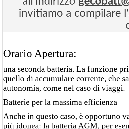
all'indirizzo
gecobatt@
invitiamo a compilare 
Orario Apertura:
una seconda batteria. La funzione prin
quello di accumulare corrente, che sa
autonomia, come nel caso di viaggi.
Batterie per la massima efficienza
Anche in questo caso, è opportuno valu
più idonea: la batteria AGM, per ese