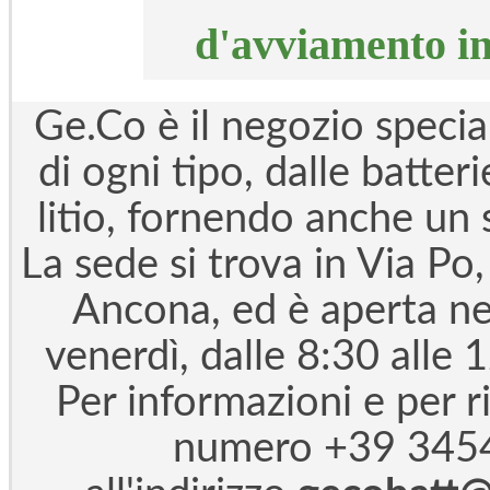
d'avviamento in
Ge.Co è il negozio special
di ogni tipo, dalle batter
litio, fornendo anche un 
La sede si trova in Via Po,
Ancona, ed è aperta nei
venerdì, dalle 8:30 alle 
Per informazioni e per r
numero +39 3454