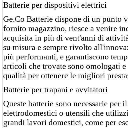
Batterie per dispositivi elettrici
Ge.Co Batterie dispone di un punto v
fornito magazzino, riesce a venire inc
acquisita in più di vent'anni di attivit
su misura e sempre rivolto all'innovaz
più performanti, e garantiscono tempi 
articoli che trovate sono omologati e ce
qualità per ottenere le migliori presta
Batterie per trapani e avvitatori
Queste batterie sono necessarie per il
elettrodomestici o utensili che utili
grandi lavori domestici, come per ese