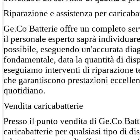
Riparazione e assistenza per caricaba
Ge.Co Batterie offre un completo servi
il personale esperto saprà individua
possibile, eseguendo un'accurata diag
fondamentale, data la quantità di disp
eseguiamo interventi di riparazione t
che garantiscono prestazioni eccellen
quotidiano.
Vendita caricabatterie
Presso il punto vendita di Ge.Co Batt
caricabatterie per qualsiasi tipo di di