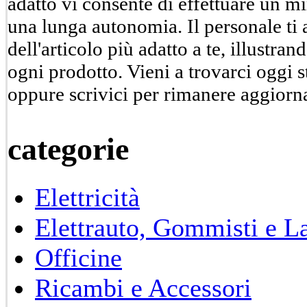
adatto vi consente di effettuare un m
una lunga autonomia. Il personale ti a
dell'articolo più adatto a te, illustran
ogni prodotto. Vieni a trovarci oggi st
oppure scrivici per rimanere aggiorna
categorie
Elettricità
Elettrauto, Gommisti e L
Officine
Ricambi e Accessori