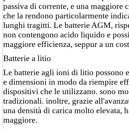
passiva di corrente, e una maggiore 
che la rendono particolarmente indica
lunghi tragitti. Le batterie AGM, rispe
non contengono acido liquido e possi
maggiore efficienza, seppur a un cost
Batterie a litio
Le batterie agli ioni di litio possono
e dimensioni in modo da riempire effi
dispositivi che le utilizzano. sono mol
tradizionali. inoltre, grazie all'avanz
una densità di carica molto elevata, 
maggiore.