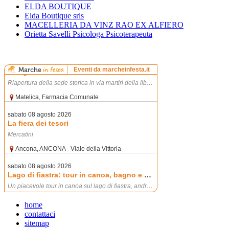
ELDA BOUTIQUE
Elda Boutique srls
MACELLERIA DA VINZ RAO EX ALFIERO
Orietta Savelli Psicologa Psicoterapeuta
home
contattaci
sitemap