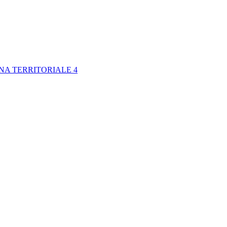
NA TERRITORIALE 4