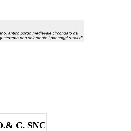
.& C. SNC