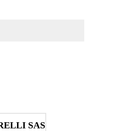
ELLI SAS