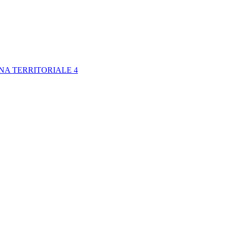
NA TERRITORIALE 4