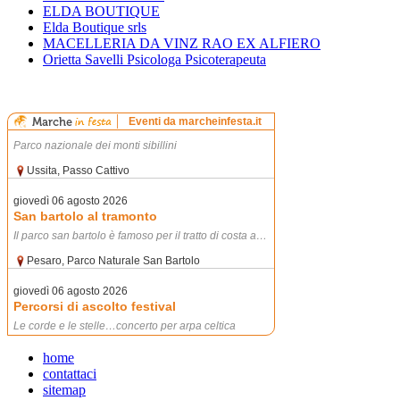
ELDA BOUTIQUE
Elda Boutique srls
MACELLERIA DA VINZ RAO EX ALFIERO
Orietta Savelli Psicologa Psicoterapeuta
home
contattaci
sitemap