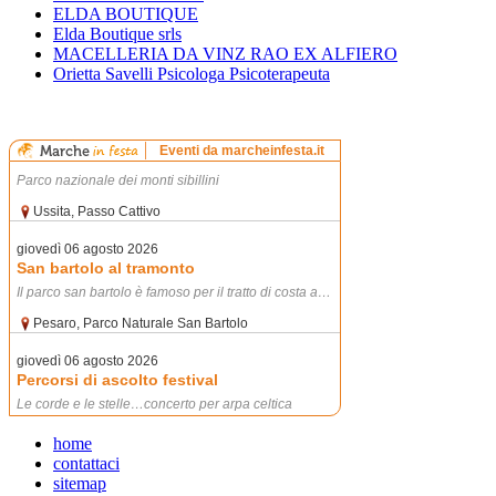
ELDA BOUTIQUE
Elda Boutique srls
MACELLERIA DA VINZ RAO EX ALFIERO
Orietta Savelli Psicologa Psicoterapeuta
home
contattaci
sitemap