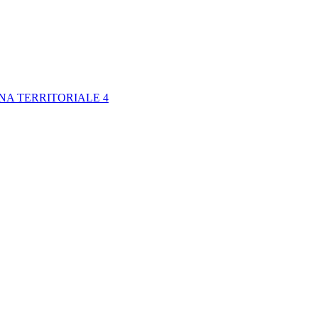
NA TERRITORIALE 4