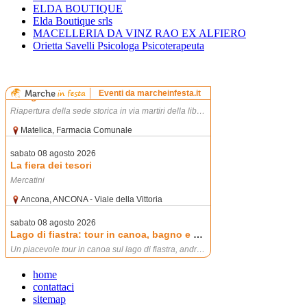
ELDA BOUTIQUE
Elda Boutique srls
MACELLERIA DA VINZ RAO EX ALFIERO
Orietta Savelli Psicologa Psicoterapeuta
home
contattaci
sitemap