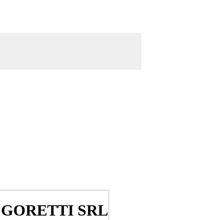
 GORETTI SRL