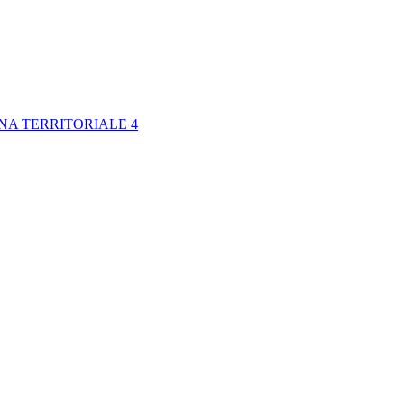
NA TERRITORIALE 4