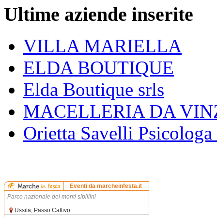
Ultime aziende inserite
VILLA MARIELLA
ELDA BOUTIQUE
Elda Boutique srls
MACELLERIA DA VIN
Orietta Savelli Psicologa