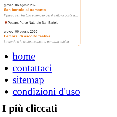
home
contattaci
sitemap
condizioni d'uso
I più cliccati