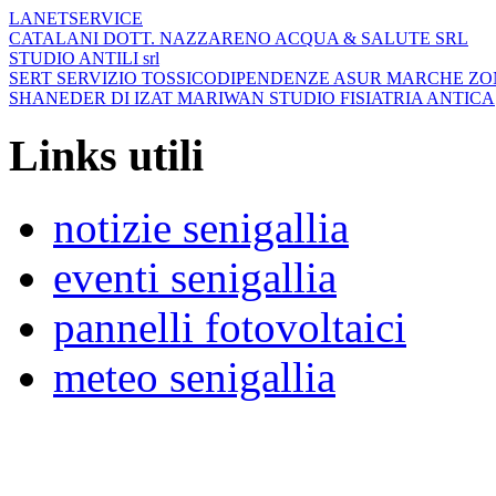
LANETSERVICE
CATALANI DOTT. NAZZARENO ACQUA & SALUTE SRL
STUDIO ANTILI srl
SERT SERVIZIO TOSSICODIPENDENZE ASUR MARCHE ZO
SHANEDER DI IZAT MARIWAN STUDIO FISIATRIA ANTICA
Links utili
notizie senigallia
eventi senigallia
pannelli fotovoltaici
meteo senigallia